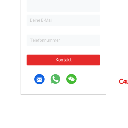
Kontakt