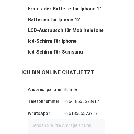
Ersatz der Batterie für Iphone 11
Batterien für Iphone 12
LCD-Austausch für Mobiltelefone
lcd-Schirm für Iphone
lcd-Schirm für Samsung
ICH BIN ONLINE CHAT JETZT
Ansprechpartner :
Bonnie
Telefonnummer :
+86-18565573917
WhatsApp :
+8618565573917