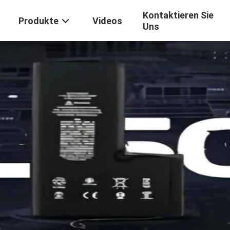
Kontaktieren Sie
Produkte
Videos
Uns