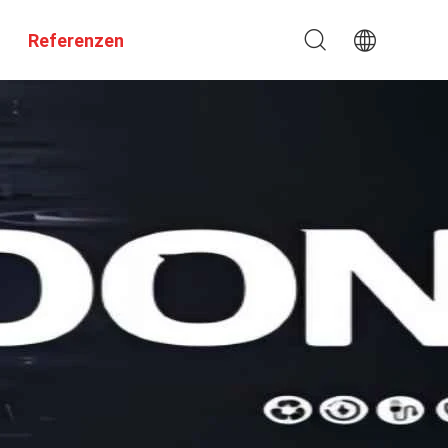
Referenzen