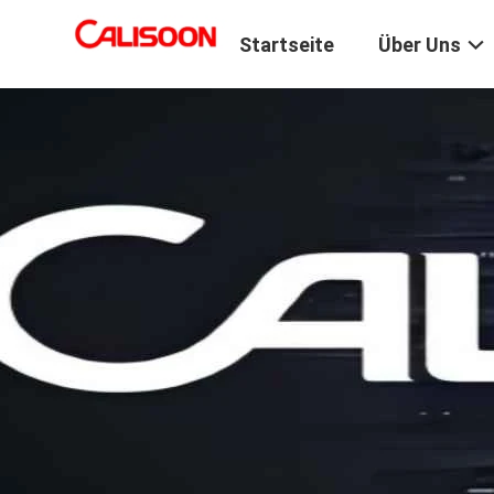
Startseite
Über Uns