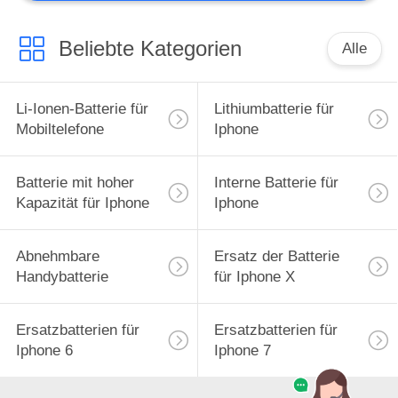
Beliebte Kategorien
Alle
Li-Ionen-Batterie für
Lithiumbatterie für
Mobiltelefone
Iphone
Batterie mit hoher
Interne Batterie für
Kapazität für Iphone
Iphone
Abnehmbare
Ersatz der Batterie
Handybatterie
für Iphone X
Ersatzbatterien für
Ersatzbatterien für
Iphone 6
Iphone 7