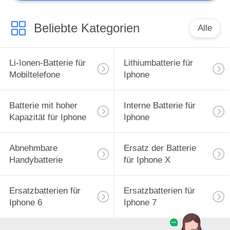
Beliebte Kategorien
Alle
Li-Ionen-Batterie für
Lithiumbatterie für
Mobiltelefone
Iphone
Batterie mit hoher
Interne Batterie für
Kapazität für Iphone
Iphone
Abnehmbare
Ersatz der Batterie
Handybatterie
für Iphone X
Ersatzbatterien für
Ersatzbatterien für
Iphone 6
Iphone 7