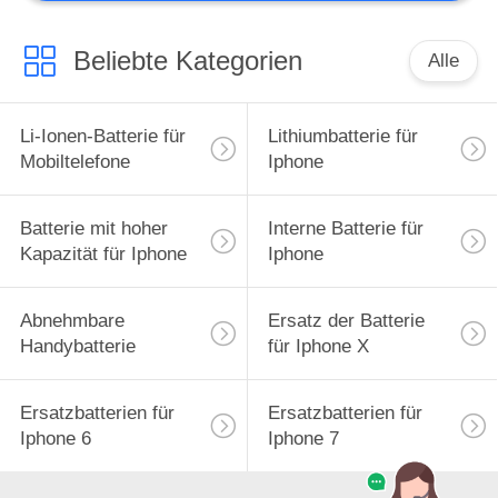
Beliebte Kategorien
Alle
Li-Ionen-Batterie für
Lithiumbatterie für
Mobiltelefone
Iphone
Batterie mit hoher
Interne Batterie für
Kapazität für Iphone
Iphone
Abnehmbare
Ersatz der Batterie
Handybatterie
für Iphone X
Ersatzbatterien für
Ersatzbatterien für
Iphone 6
Iphone 7