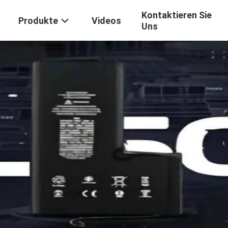
Kontaktieren Sie
Produkte
Videos
Uns