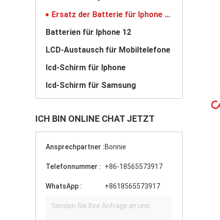
Ersatz der Batterie für Iphone 11
Batterien für Iphone 12
LCD-Austausch für Mobiltelefone
lcd-Schirm für Iphone
lcd-Schirm für Samsung
ICH BIN ONLINE CHAT JETZT
Ansprechpartner :
Bonnie
Telefonnummer :
+86-18565573917
WhatsApp :
+8618565573917