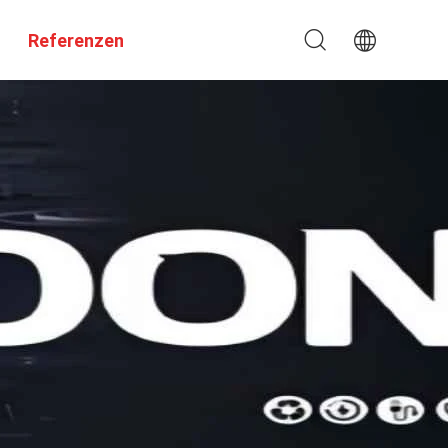
Referenzen