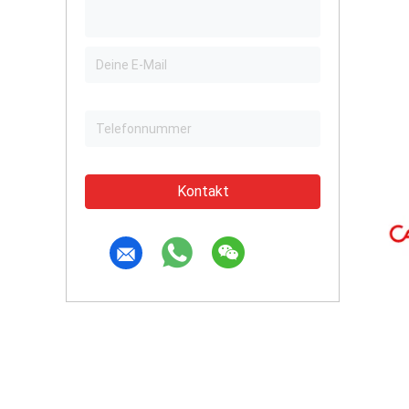
Kontakt