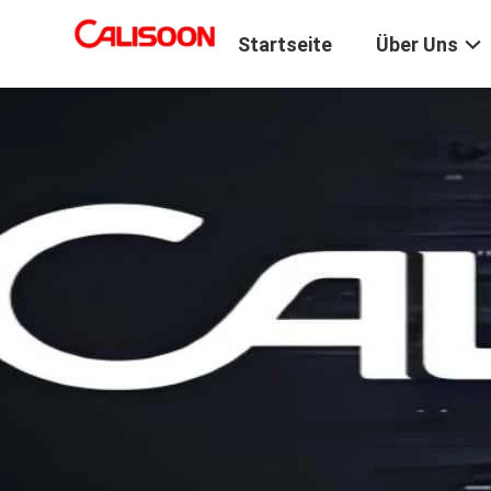
Startseite
Über Uns