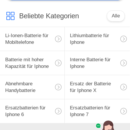
Beliebte Kategorien
Alle
Li-Ionen-Batterie für
Lithiumbatterie für
Mobiltelefone
Iphone
Batterie mit hoher
Interne Batterie für
Kapazität für Iphone
Iphone
Abnehmbare
Ersatz der Batterie
Handybatterie
für Iphone X
Ersatzbatterien für
Ersatzbatterien für
Iphone 6
Iphone 7