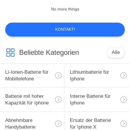
No more things
KONTAKT!
Beliebte Kategorien
Alle
Li-Ionen-Batterie für
Lithiumbatterie für
Mobiltelefone
Iphone
Batterie mit hoher
Interne Batterie für
Kapazität für Iphone
Iphone
Abnehmbare
Ersatz der Batterie
Handybatterie
für Iphone X