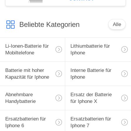
Beliebte Kategorien
Alle
Li-Ionen-Batterie für
Lithiumbatterie für
Mobiltelefone
Iphone
Batterie mit hoher
Interne Batterie für
Kapazität für Iphone
Iphone
Abnehmbare
Ersatz der Batterie
Handybatterie
für Iphone X
Ersatzbatterien für
Ersatzbatterien für
Iphone 6
Iphone 7