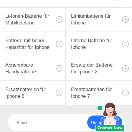
Li-Ionen-Batterie für
Lithiumbatterie für
Mobiltelefone
Iphone
Batterie mit hoher
Interne Batterie für
Kapazität für Iphone
Iphone
Abnehmbare
Ersatz der Batterie
Handybatterie
für Iphone X
Ersatzbatterien für
Ersatzbatterien für
Iphone 6
Iphone 7
Unterzeichnen