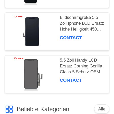
Bildschirmgröße 5,5
Zoll Iphone LCD Ersatz
Hohe Helligkeit 450
Nits
CONTACT
5.5 Zoll Handy LCD
Ersatz Corning Gorilla
Glass 5 Schutz OEM
CONTACT
Beliebte Kategorien
Alle