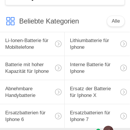
Beliebte Kategorien
Alle
Li-Ionen-Batterie für
Lithiumbatterie für
Mobiltelefone
Iphone
Batterie mit hoher
Interne Batterie für
Kapazität für Iphone
Iphone
Abnehmbare
Ersatz der Batterie
Handybatterie
für Iphone X
Ersatzbatterien für
Ersatzbatterien für
Iphone 6
Iphone 7