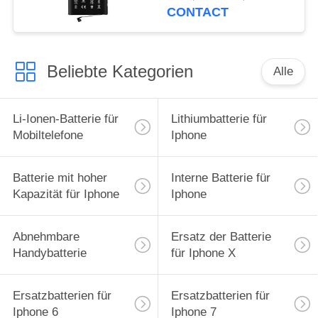
CONTACT
Beliebte Kategorien
Alle
Li-Ionen-Batterie für
Lithiumbatterie für
Mobiltelefone
Iphone
Batterie mit hoher
Interne Batterie für
Kapazität für Iphone
Iphone
Abnehmbare
Ersatz der Batterie
Handybatterie
für Iphone X
Ersatzbatterien für
Ersatzbatterien für
Iphone 6
Iphone 7