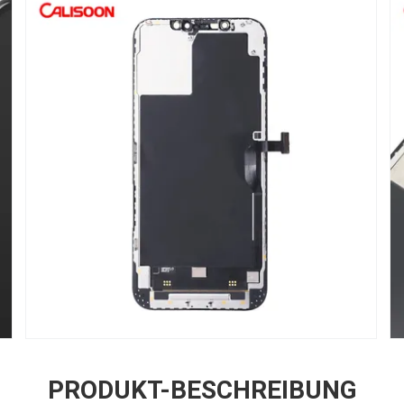
PRODUKT-BESCHREIBUNG