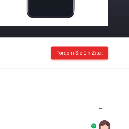
Fordern Sie Ein Zitat