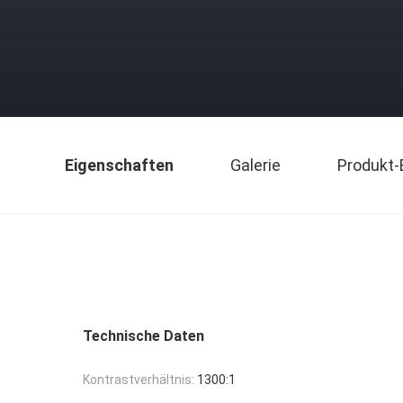
Eigenschaften
Galerie
Produkt-
Technische Daten
Kontrastverhältnis:
1300:1