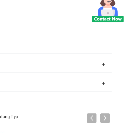
htung Typ