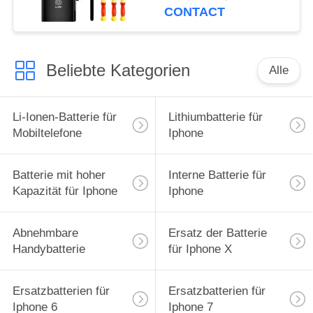
CONTACT
Beliebte Kategorien
Alle
Li-Ionen-Batterie für
Lithiumbatterie für
Mobiltelefone
Iphone
Batterie mit hoher
Interne Batterie für
Kapazität für Iphone
Iphone
Abnehmbare
Ersatz der Batterie
Handybatterie
für Iphone X
Ersatzbatterien für
Ersatzbatterien für
Iphone 6
Iphone 7