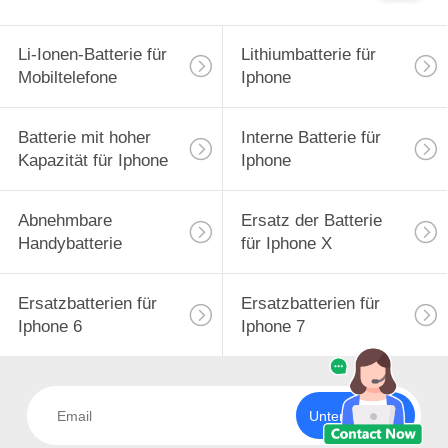
Li-Ionen-Batterie für
Lithiumbatterie für
Mobiltelefone
Iphone
Batterie mit hoher
Interne Batterie für
Kapazität für Iphone
Iphone
Abnehmbare
Ersatz der Batterie
Handybatterie
für Iphone X
Ersatzbatterien für
Ersatzbatterien für
Iphone 6
Iphone 7
Unterzeichnen