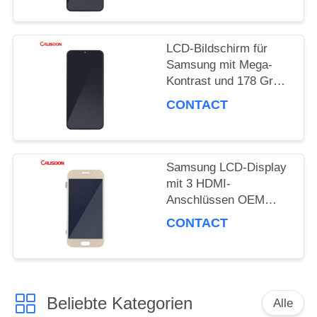
LCD-Bildschirm für
Samsung mit Mega-
Kontrast und 178 Grad
Blickwinkel
CONTACT
Samsung LCD-Display
mit 3 HDMI-
Anschlüssen OEM
ODM
CONTACT
Beliebte Kategorien
Alle