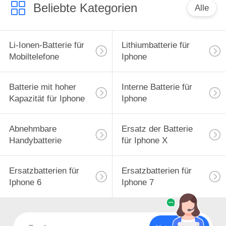
Beliebte Kategorien
Alle
Li-Ionen-Batterie für
Lithiumbatterie für
Mobiltelefone
Iphone
Batterie mit hoher
Interne Batterie für
Kapazität für Iphone
Iphone
Abnehmbare
Ersatz der Batterie
Handybatterie
für Iphone X
Ersatzbatterien für
Ersatzbatterien für
Iphone 6
Iphone 7