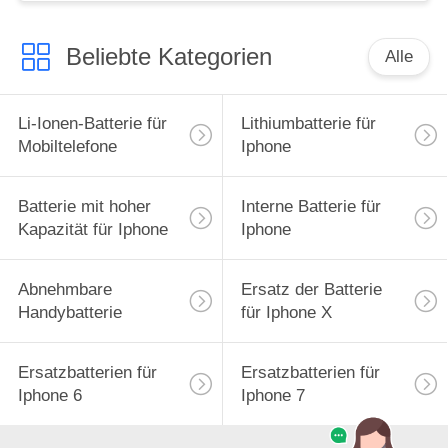
Beliebte Kategorien
Alle
Li-Ionen-Batterie für
Lithiumbatterie für
Mobiltelefone
Iphone
Batterie mit hoher
Interne Batterie für
Kapazität für Iphone
Iphone
Abnehmbare
Ersatz der Batterie
Handybatterie
für Iphone X
Ersatzbatterien für
Ersatzbatterien für
Iphone 6
Iphone 7