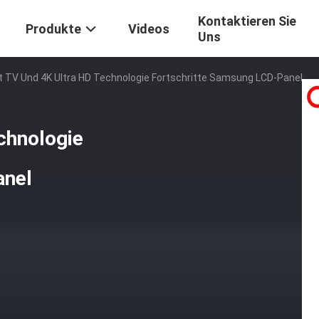
Kontaktieren Sie
Produkte
Videos
Uns
 TV Und 4K Ultra HD Technologie Fortschritte Samsung LCD-Panel
chnologie
anel