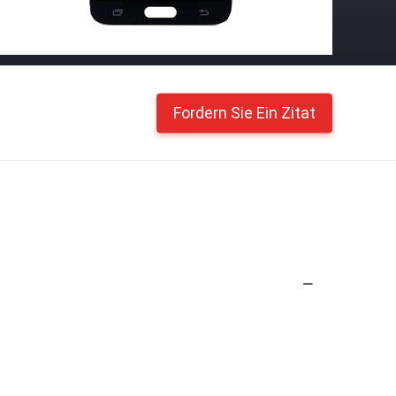
Fordern Sie Ein Zitat