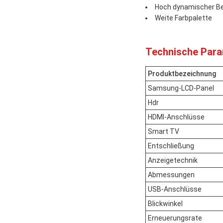
Hoch dynamischer Be
Weite Farbpalette
Technische Para
Produktbezeichnung
Samsung-LCD-Panel
Hdr
HDMI-Anschlüsse
Smart TV
Entschließung
Anzeigetechnik
Abmessungen
USB-Anschlüsse
Blickwinkel
Erneuerungsrate