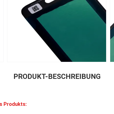
PRODUKT-BESCHREIBUNG
s Produkts: