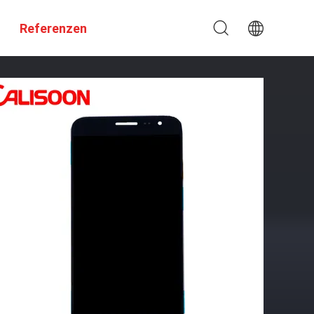
Referenzen