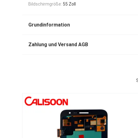
Bildschirmgröße:
55 Zoll
Grundinformation
Zahlung und Versand AGB