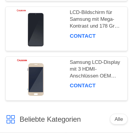
LCD-Bildschirm für
Samsung mit Mega-
Kontrast und 178 Grad
Blickwinkel
CONTACT
Samsung LCD-Display
mit 3 HDMI-
Anschlüssen OEM
ODM
CONTACT
Beliebte Kategorien
Alle