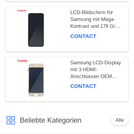
LCD-Bildschirm für
Samsung mit Mega-
Kontrast und 178 Grad
Blickwinkel
CONTACT
Samsung LCD-Display
mit 3 HDMI-
Anschlüssen OEM
ODM
CONTACT
Beliebte Kategorien
Alle