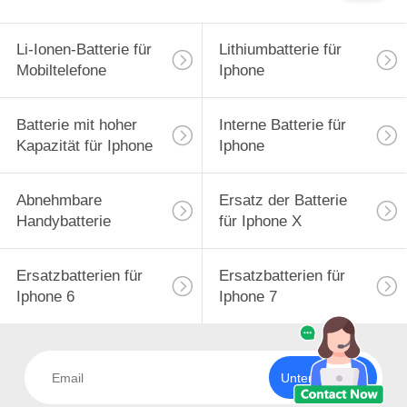
Li-Ionen-Batterie für
Lithiumbatterie für
Mobiltelefone
Iphone
Batterie mit hoher
Interne Batterie für
Kapazität für Iphone
Iphone
Abnehmbare
Ersatz der Batterie
Handybatterie
für Iphone X
Ersatzbatterien für
Ersatzbatterien für
Iphone 6
Iphone 7
Unterzeichnen