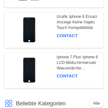
Grafik Iphone 6 Ersatz
Anzeige Keine Haptic
Touch Kompatibilität
CONTACT
Iphone 7 Plus Iphone 6
LCD-Bildschirmersatz
Wasserdichte
Grafikbildschirm
CONTACT
Beliebte Kategorien
Alle