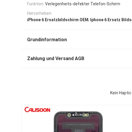
Funktion:
Verlegenheits-defekter Telefon-Schirm
Hervorheben:
,
iPhone 6 Ersatzbildschirm OEM
Iphone 6 Ersatz Bilds
Grundinformation
Zahlung und Versand AGB
Kein Haptic