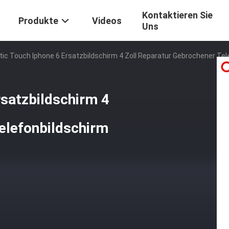
Kontaktieren Sie
Produkte
Videos
Uns
tic Touch Iphone 6 Ersatzbildschirm 4 Zoll Reparatur Gebrochener Te
rsatzbildschirm 4
elefonbildschirm