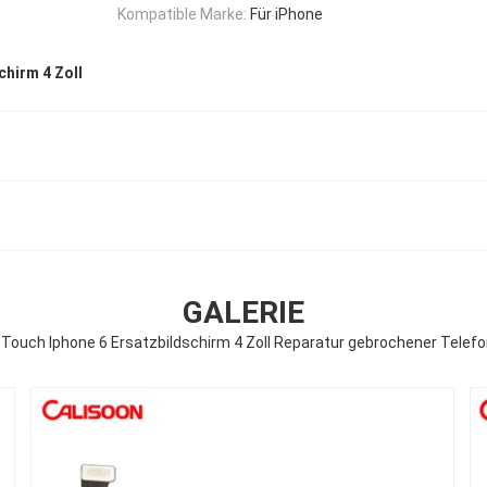
Kompatible Marke:
Für iPhone
chirm 4 Zoll
GALERIE
 Touch Iphone 6 Ersatzbildschirm 4 Zoll Reparatur gebrochener Telef