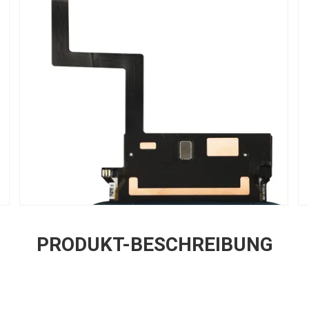
PRODUKT-BESCHREIBUNG