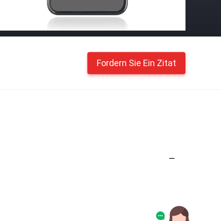
Fordern Sie Ein Zitat