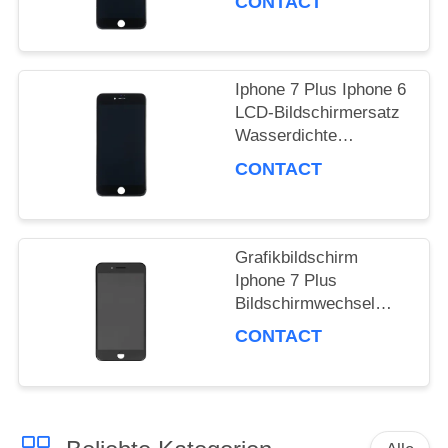
CONTACT
Iphone 7 Plus Iphone 6
LCD-Bildschirmersatz
Wasserdichte
Grafikbildschirm
CONTACT
Grafikbildschirm
Iphone 7 Plus
Bildschirmwechsel
Vollfarbe 500-750
CONTACT
Cd/M2