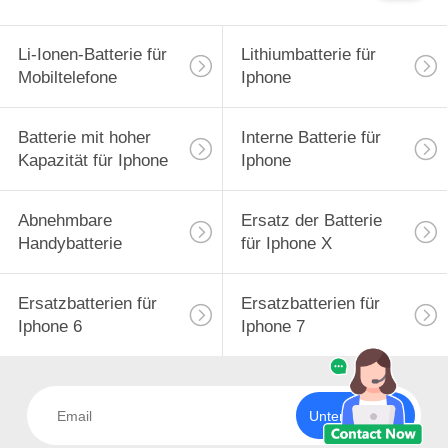
Li-Ionen-Batterie für
Lithiumbatterie für
Mobiltelefone
Iphone
Batterie mit hoher
Interne Batterie für
Kapazität für Iphone
Iphone
Abnehmbare
Ersatz der Batterie
Handybatterie
für Iphone X
Ersatzbatterien für
Ersatzbatterien für
Iphone 6
Iphone 7
Unterzeichnen