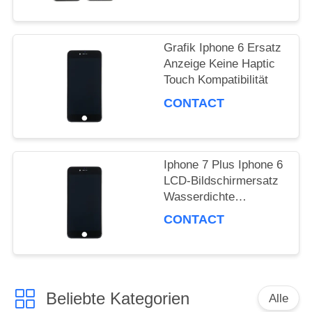
Grafik Iphone 6 Ersatz
Anzeige Keine Haptic
Touch Kompatibilität
CONTACT
Iphone 7 Plus Iphone 6
LCD-Bildschirmersatz
Wasserdichte
Grafikbildschirm
CONTACT
Beliebte Kategorien
Alle