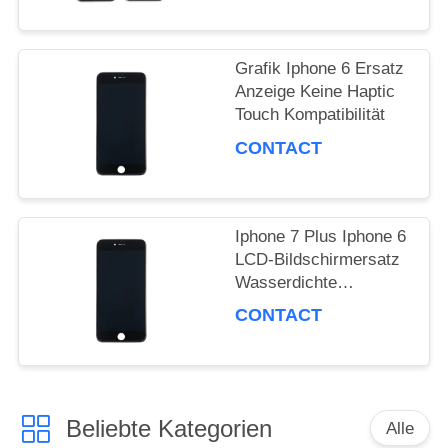
Grafik Iphone 6 Ersatz
Anzeige Keine Haptic
Touch Kompatibilität
CONTACT
Iphone 7 Plus Iphone 6
LCD-Bildschirmersatz
Wasserdichte
Grafikbildschirm
CONTACT
Beliebte Kategorien
Alle