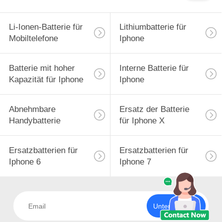
Li-Ionen-Batterie für
Lithiumbatterie für
Mobiltelefone
Iphone
Batterie mit hoher
Interne Batterie für
Kapazität für Iphone
Iphone
Abnehmbare
Ersatz der Batterie
Handybatterie
für Iphone X
Ersatzbatterien für
Ersatzbatterien für
Iphone 6
Iphone 7
Unterzeichnen